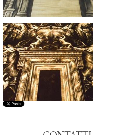
CONTATTI