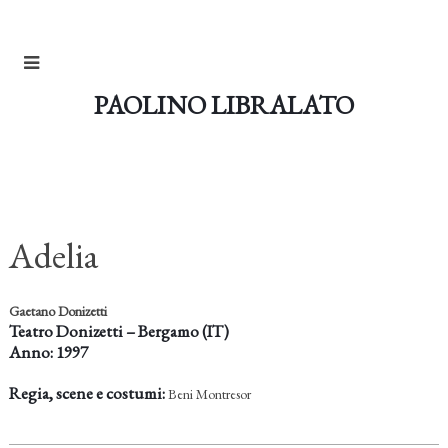
PAOLINO LIBRALATO
Adelia
Gaetano Donizetti
Teatro Donizetti – Bergamo (IT)
Anno: 1997
Regia, scene e costumi:
Beni Montresor