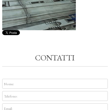
CONTATTI